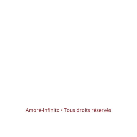
Amoré-Infinito • Tous droits réservés