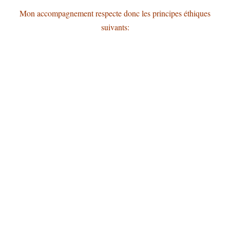
Mon accompagnement respecte donc les principes éthiques
suivants: